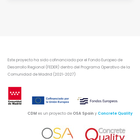
Este proyecto ha sido cofinanciado por el Fondo Europeo de
Desarrollo Regional (FEDER) dentro del Programa Operativo de la
Comunidad de Madrid (2021-2027)
CDM
es un proyecto de
OSA Spain
y
Concrete Quality