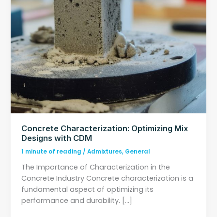
Concrete Characterization: Optimizing Mix
Designs with CDM
1 minute of reading
/
Admixtures
,
General
The Importance of Characterization in the
Concrete Industry Concrete characterization is a
fundamental aspect of optimizing its
performance and durability. […]