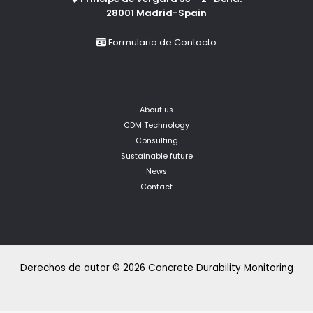
28001 Madrid-Spain
Formulario de Contacto
About us
CDM Technology
Consulting
Sustainable future
News
Contact
Derechos de autor © 2026 Concrete Durability Monitoring