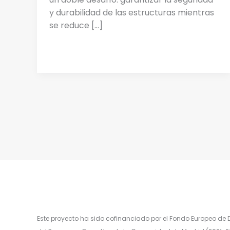
y durabilidad de las estructuras mientras
se reduce […]
Este proyecto ha sido cofinanciado por el Fondo Europeo de D