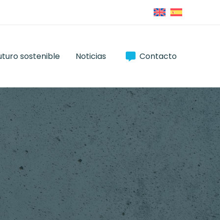
uturo sostenible
Noticias
Contacto