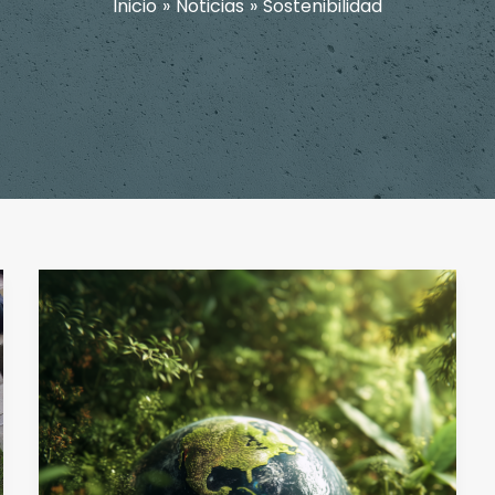
Inicio
Noticias
Sostenibilidad