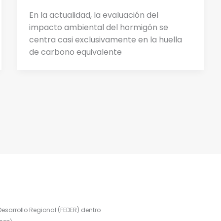
En la actualidad, la evaluación del
impacto ambiental del hormigón se
centra casi exclusivamente en la huella
de carbono equivalente
esarrollo Regional (FEDER) dentro